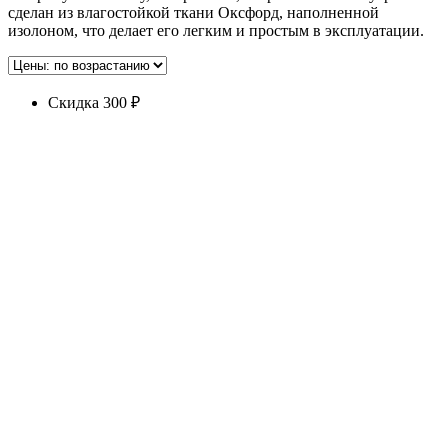
сделан из влагостойкой ткани Оксфорд, наполненной
изолоном, что делает его легким и простым в эксплуатации.
Скидка 300 ₽