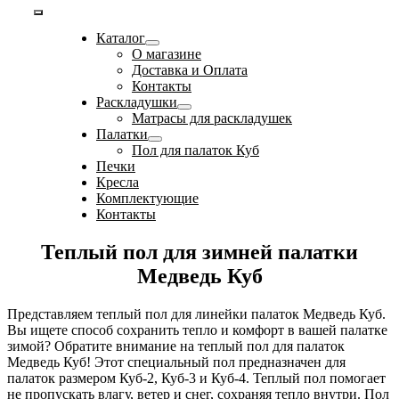
Toggle
Каталог
Navigation
О магазине
Доставка и Оплата
Контакты
Раскладушки
Матрасы для раскладушек
Палатки
Пол для палаток Куб
Печки
Кресла
Комплектующие
Контакты
Теплый пол для зимней палатки
Медведь Куб
Представляем теплый пол для линейки палаток Медведь Куб.
Вы ищете способ сохранить тепло и комфорт в вашей палатке
зимой? Обратите внимание на теплый пол для палаток
Медведь Куб! Этот специальный пол предназначен для
палаток размером Куб-2, Куб-3 и Куб-4. Теплый пол помогает
не пропускать влагу, ветер и снег, сохраняя тепло внутри. Пол