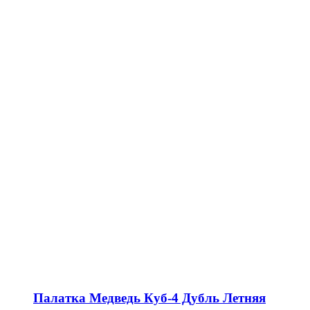
Палатка Медведь Куб-4 Дубль Летняя