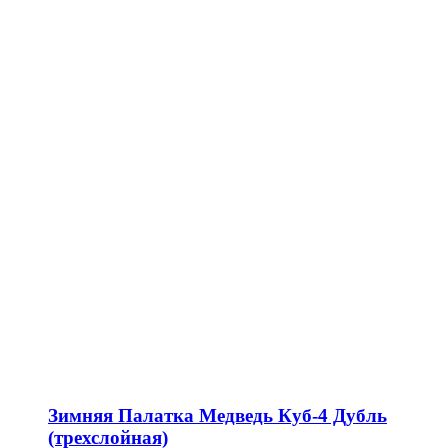
Зимняя Палатка Медведь Куб-4 Дубль
(трехслойная)