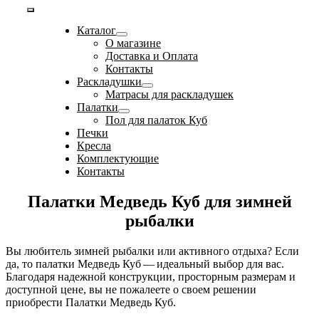
Toggle
Каталог
Navigation
О магазине
Доставка и Оплата
Контакты
Раскладушки
Матрасы для раскладушек
Палатки
Пол для палаток Куб
Печки
Кресла
Комплектующие
Контакты
Палатки Медведь Куб для зимней
рыбалки
Вы любитель зимней рыбалки или активного отдыха? Если
да, то палатки Медведь Куб — идеальный выбор для вас.
Благодаря надежной конструкции, просторным размерам и
доступной цене, вы не пожалеете о своем решении
приобрести Палатки Медведь Куб.