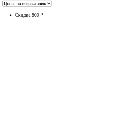
Скидка 800 ₽