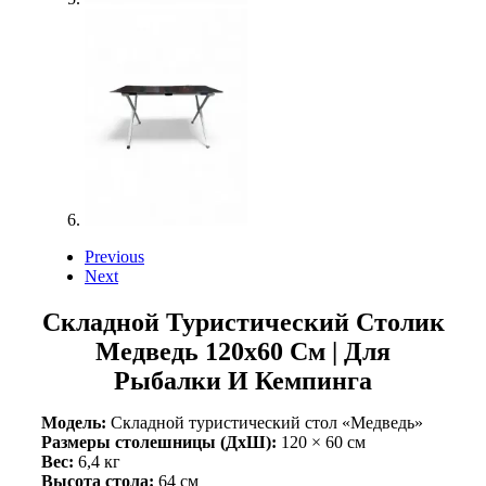
Previous
Next
Складной Туристический Столик
Медведь 120х60 См | Для
Рыбалки И Кемпинга
Модель:
Складной туристический стол «Медведь»
Размеры столешницы (ДхШ):
120 × 60 см
Вес:
6,4 кг
Высота стола:
64 см