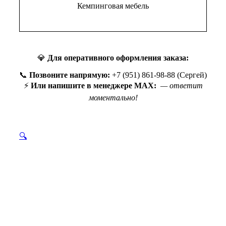
Кемпинговая мебель
💎
Для оперативного оформления заказа:
📞
Позвоните напрямую:
+7 (951) 861-98-88 (Сергей)
⚡
Или напишите в менеджере MAX:
— ответит
моментально!
🔍