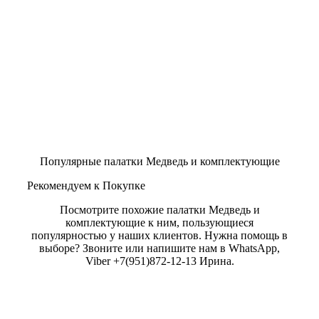
Популярные палатки Медведь и комплектующие
Рекомендуем к Покупке
Посмотрите похожие палатки Медведь и
комплектующие к ним, пользующиеся
популярностью у наших клиентов. Нужна помощь в
выборе? Звоните или напишите нам в WhatsApp,
Viber +7(951)872-12-13 Ирина.