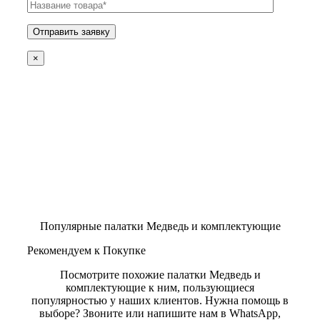
×
Популярные палатки Медведь и комплектующие
Рекомендуем к Покупке
Посмотрите похожие палатки Медведь и
комплектующие к ним, пользующиеся
популярностью у наших клиентов. Нужна помощь в
выборе? Звоните или напишите нам в WhatsApp,