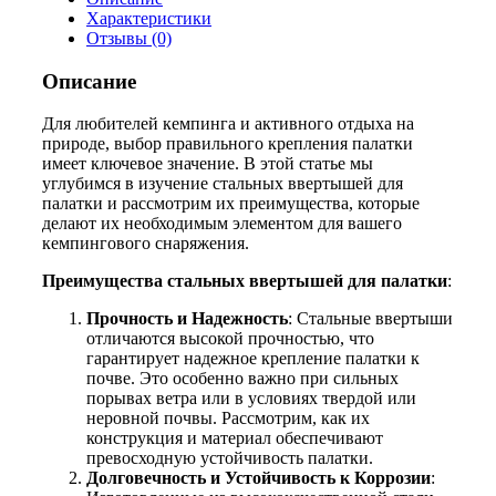
Характеристики
Отзывы (0)
Описание
Для любителей кемпинга и активного отдыха на
природе, выбор правильного крепления палатки
имеет ключевое значение. В этой статье мы
углубимся в изучение стальных ввертышей для
палатки и рассмотрим их преимущества, которые
делают их необходимым элементом для вашего
кемпингового снаряжения.
Преимущества
стальных ввертышей для палатки
:
Прочность и Надежность
: Стальные ввертыши
отличаются высокой прочностью, что
гарантирует надежное крепление палатки к
почве. Это особенно важно при сильных
порывах ветра или в условиях твердой или
неровной почвы. Рассмотрим, как их
конструкция и материал обеспечивают
превосходную устойчивость палатки.
Долговечность и Устойчивость к Коррозии
: