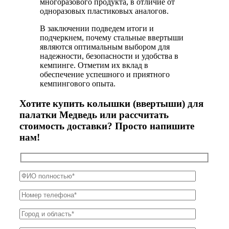
многоразового продукта, в отличие от
одноразовых пластиковых аналогов.
В заключении подведем итоги и
подчеркнем, почему стальные ввертыши
являются оптимальным выбором для
надежности, безопасности и удобства в
кемпинге. Отметим их вклад в
обеспечение успешного и приятного
кемпингового опыта.
Хотите купить колышки (ввертыши) для
палатки Медведь или рассчитать
стоимость доставки? Просто напишите
нам!