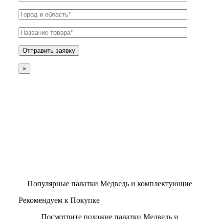
×
Популярные палатки Медведь и комплектующие
Рекомендуем к Покупке
Посмотрите похожие палатки Медведь и