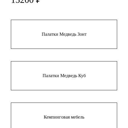
Палатки Медведь Зонт
Палатки Медведь Куб
Кемпинговая мебель