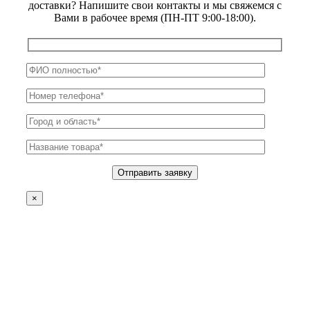
доставки? Напишите свои контакты и мы свяжемся с
Вами в рабочее время (ПН-ПТ 9:00-18:00).
×