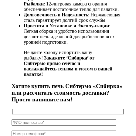
Рыбалки
: 12-литровая камера сгорания
обеспечивает достаточное тепло для палатки.
Долговечность и Надежность
: Нержавеющая
сталь гарантирует долгий срок службы.
Простота в Установке и Эксплуатации
:
Легкая сборка и удобство использования
делают печь идеальной для рыболовов всех
уровней подготовки.
Не дайте холоду испортить вашу
рыбалку!
Закажите ‘Сибирка’ от
Сибтермо прямо сейчас и
наслаждайтесь теплом и уютом в вашей
палатке!
Хотите купить печь Сибтермо «Сибирка»
или рассчитать стоимость доставки?
Просто напишите нам!