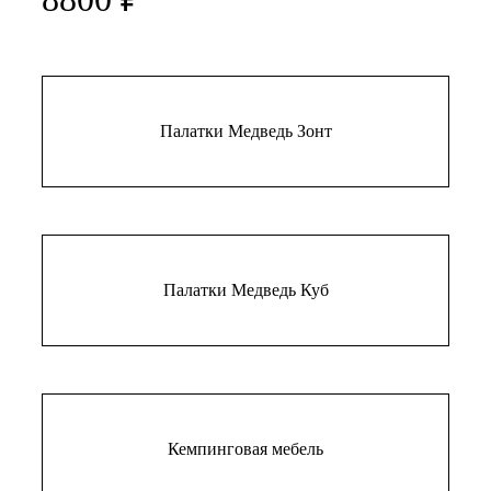
Палатки Медведь Зонт
Палатки Медведь Куб
Кемпинговая мебель