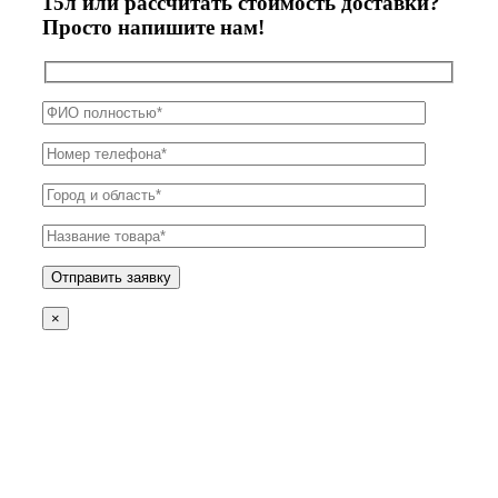
15л или рассчитать стоимость доставки?
Просто напишите нам!
×