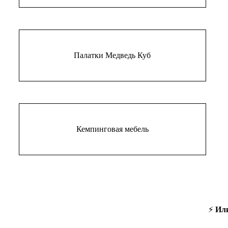
Палатки Медведь Куб
Кемпинговая мебель
⚡
Ил