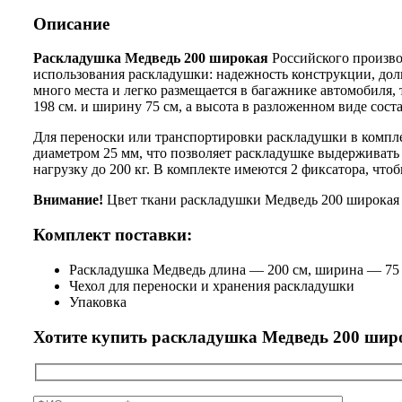
Описание
Раскладушка Медведь 200 широкая
Российского произво
использования раскладушки: надежность конструкции, дол
много места и легко размещается в багажнике автомобиля
198 см. и ширину 75 см, а высота в разложенном виде сост
Для переноски или транспортировки раскладушки в компле
диаметром 25 мм, что позволяет раскладушке выдерживать
нагрузку до 200 кг. В комплекте имеются 2 фиксатора, что
Внимание!
Цвет ткани раскладушки Медведь 200 широкая м
Комплект поставки:
Раскладушка Медведь длина — 200 см, ширина — 75 
Чехол для переноски и хранения раскладушки
Упаковка
Хотите купить раскладушка Медведь 200 широ